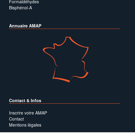
Formaldéhydes
Bisphénol-A
Annuaire AMAP
Contact & Infos
Inscrire votre AMAP
Contact
Mentions légales