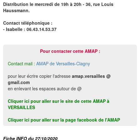
Distribution le mercredi de 19h à 20h - 36, rue Louis
Haussmann.
Contact téléphonique :
- Isabelle : 06.43.14.53.37
Pour contacter cette AMAP :
Contact mail :
AMAP de Versailles-Clagny
pour leur écrire copier l'adresse
amap.versailles @
gmail.com
en enlevant les espaces autour de @
Cliquer ici pour aller sur le site de cette AMAP à
VERSAILLES
Cliquer ici pour aller sur la page facebook de l'AMAP
Fiche INFO du 27/10/2020