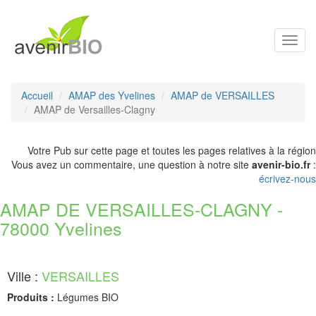
Toggl
navig
Accueil
AMAP des Yvelines
AMAP de VERSAILLES
AMAP de Versailles-Clagny
Votre Pub sur cette page et toutes les pages relatives à la région
Vous avez un commentaire, une question à notre site
avenir-bio.fr
:
écrivez-nous
AMAP DE VERSAILLES-CLAGNY -
78000 Yvelines
Ville :
VERSAILLES
Produits :
Légumes BIO