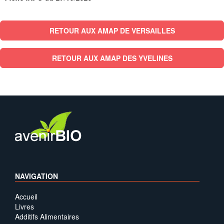
RETOUR AUX AMAP DE VERSAILLES
RETOUR AUX AMAP DES YVELINES
NAVIGATION
Accueil
Livres
Additifs Alimentaires