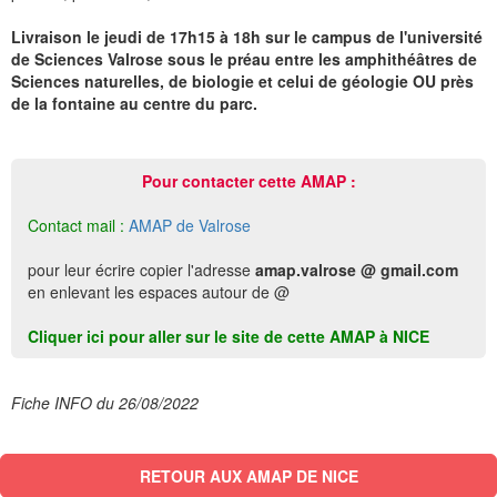
Livraison le jeudi de 17h15 à 18h sur le campus de l'université
de Sciences Valrose sous le préau entre les amphithéâtres de
Sciences naturelles, de biologie et celui de géologie OU près
de la fontaine au centre du parc.
Pour contacter cette AMAP :
Contact mail :
AMAP de Valrose
pour leur écrire copier l'adresse
amap.valrose @ gmail.com
en enlevant les espaces autour de @
Cliquer ici pour aller sur le site de cette AMAP à NICE
Fiche INFO du 26/08/2022
RETOUR AUX AMAP DE NICE