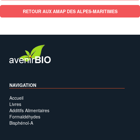
RETOUR AUX AMAP DES ALPES-MARITIMES
NAVIGATION
Accueil
Livres
Additifs Alimentaires
Formaldéhydes
Bisphénol-A