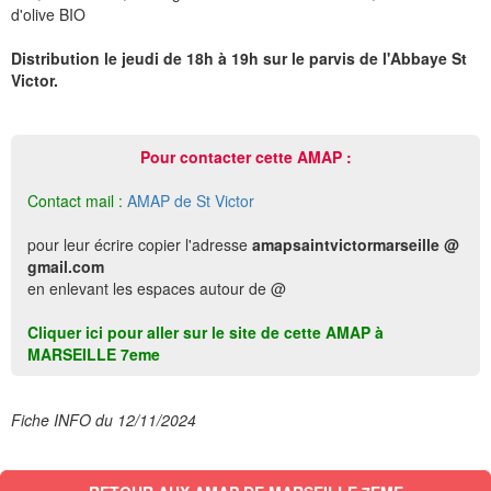
d'olive BIO
Distribution le jeudi de 18h à 19h sur le parvis de l'Abbaye St
Victor.
Pour contacter cette AMAP :
Contact mail :
AMAP de St Victor
pour leur écrire copier l'adresse
amapsaintvictormarseille @
gmail.com
en enlevant les espaces autour de @
Cliquer ici pour aller sur le site de cette AMAP à
MARSEILLE 7eme
Fiche INFO du 12/11/2024