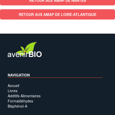
RETOUR AUX AMAP DE NANTES
RETOUR AUX AMAP DE LOIRE-ATLANTIQUE
NAVIGATION
Accueil
Livres
Additifs Alimentaires
Formaldéhydes
Bisphénol-A