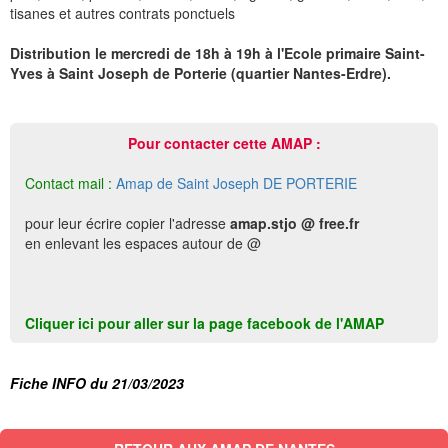
tisanes et autres contrats ponctuels
Distribution le mercredi de 18h à 19h à l'Ecole primaire Saint-
Yves à Saint Joseph de Porterie (quartier Nantes-Erdre).
Pour contacter cette AMAP :
Contact mail :
Amap de Saint Joseph DE PORTERIE
pour leur écrire copier l'adresse
amap.stjo @ free.fr
en enlevant les espaces autour de @
Cliquer ici pour aller sur la page facebook de l'AMAP
Fiche INFO du 21/03/2023