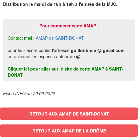
Distribution le mardi de 18h à 19h à l'entrée de la MJC.
Pour contacter cette AMAP :
Contact mail :
AMAP de SAINT-DONAT
pour leur écrire copier l'adresse
guillonbrice @ gmail.com
en enlevant les espaces autour de @
Cliquer ici pour aller sur le site de cette AMAP à SAINT-
DONAT
Fiche INFO du 22/02/2022
RETOUR AUX AMAP DE SAINT-DONAT
RETOUR AUX AMAP DE LA DRÔME