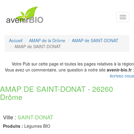
Toggl
navig
Accueil
AMAP de la Drôme
AMAP de SAINT-DONAT
AMAP de SAINT-DONAT
Votre Pub sur cette page et toutes les pages relatives à la région
Vous avez un commentaire, une question à notre site
avenir-bio.fr
:
écrivez-nous
AMAP DE SAINT-DONAT - 26260
Drôme
Ville :
SAINT-DONAT
Produits :
Légumes BIO