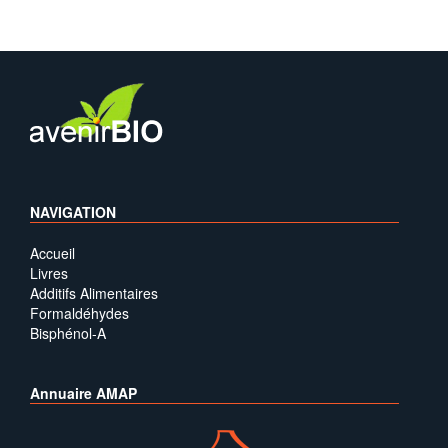
NAVIGATION
Accueil
Livres
Additifs Alimentaires
Formaldéhydes
Bisphénol-A
Annuaire AMAP