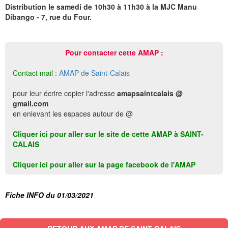
Distribution le samedi de 10h30 à 11h30 à la MJC Manu
Dibango - 7, rue du Four.
Pour contacter cette AMAP :
Contact mail :
AMAP de Saint-Calais
pour leur écrire copier l'adresse
amapsaintcalais @
gmail.com
en enlevant les espaces autour de @
Cliquer ici pour aller sur le site de cette AMAP à SAINT-
CALAIS
Cliquer ici pour aller sur la page facebook de l'AMAP
Fiche INFO du 01/03/2021