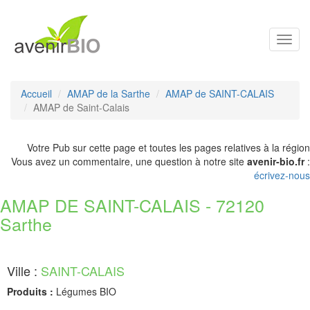
Toggl
navig
Accueil
AMAP de la Sarthe
AMAP de SAINT-CALAIS
AMAP de Saint-Calais
Votre Pub sur cette page et toutes les pages relatives à la région
Vous avez un commentaire, une question à notre site
avenir-bio.fr
:
écrivez-nous
AMAP DE SAINT-CALAIS - 72120
Sarthe
Ville :
SAINT-CALAIS
Produits :
Légumes BIO