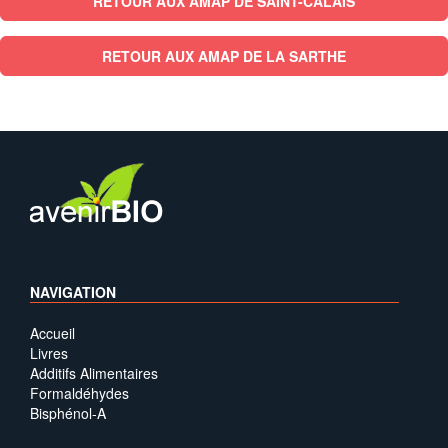
RETOUR AUX AMAP DE SAINT-CALAIS
RETOUR AUX AMAP DE LA SARTHE
NAVIGATION
Accueil
Livres
Additifs Alimentaires
Formaldéhydes
Bisphénol-A