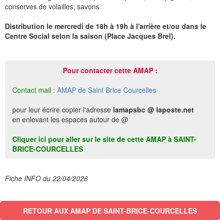
conserves de volailles, savons
Distribution le mercredi de 18h à 19h à l'arrière et/ou dans le
Centre Social selon la saison (Place Jacques Brel).
Pour contacter cette AMAP :
Contact mail :
AMAP de Saint Brice Courcelles
pour leur écrire copier l'adresse
lamapsbc @ laposte.net
en enlevant les espaces autour de @
Cliquer ici pour aller sur le site de cette AMAP à SAINT-
BRICE-COURCELLES
Fiche INFO du 22/04/2026
RETOUR AUX AMAP DE SAINT-BRICE-COURCELLES