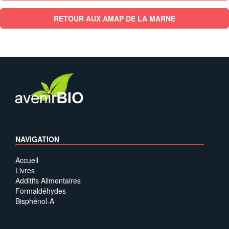
RETOUR AUX AMAP DE LA MARNE
NAVIGATION
Accueil
Livres
Additifs Alimentaires
Formaldéhydes
Bisphénol-A