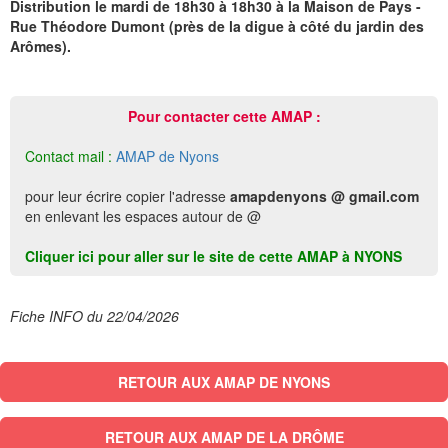
Distribution le mardi de 18h30 à 18h30 à la Maison de Pays -
Rue Théodore Dumont (près de la digue à côté du jardin des
Arômes).
Pour contacter cette AMAP :
Contact mail :
AMAP de Nyons
pour leur écrire copier l'adresse
amapdenyons @ gmail.com
en enlevant les espaces autour de @
Cliquer ici pour aller sur le site de cette AMAP à NYONS
Fiche INFO du 22/04/2026
RETOUR AUX AMAP DE NYONS
RETOUR AUX AMAP DE LA DRÔME