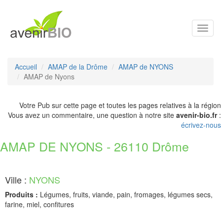
Toggl
navig
Accueil
AMAP de la Drôme
AMAP de NYONS
AMAP de Nyons
Votre Pub sur cette page et toutes les pages relatives à la région
Vous avez un commentaire, une question à notre site
avenir-bio.fr
:
écrivez-nous
AMAP DE NYONS - 26110 Drôme
Ville :
NYONS
Produits :
Légumes, fruits, viande, pain, fromages, légumes secs,
farine, miel, confitures