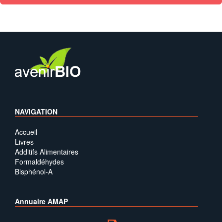
NAVIGATION
Accueil
Livres
Additifs Alimentaires
Formaldéhydes
Bisphénol-A
Annuaire AMAP