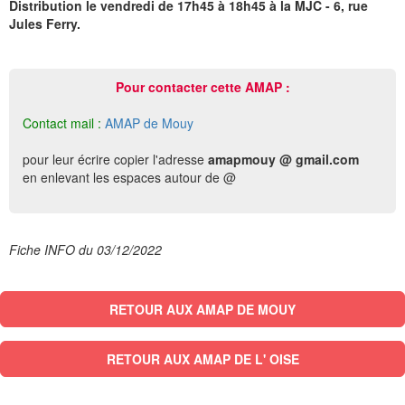
Distribution le vendredi de 17h45 à 18h45 à la MJC - 6, rue
Jules Ferry.
Pour contacter cette AMAP :
Contact mail :
AMAP de Mouy
pour leur écrire copier l'adresse
amapmouy @ gmail.com
en enlevant les espaces autour de @
Fiche INFO du 03/12/2022
RETOUR AUX AMAP DE MOUY
RETOUR AUX AMAP DE L' OISE