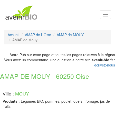
Toggl
navig
Accueil
AMAP de l' Oise
AMAP de MOUY
AMAP de Mouy
Votre Pub sur cette page et toutes les pages relatives à la région
Vous avez un commentaire, une question à notre site
avenir-bio.fr
:
écrivez-nous
AMAP DE MOUY - 60250 Oise
Ville :
MOUY
Produits :
Légumes BIO, pommes, poulet, ouefs, fromage, jus de
fruits