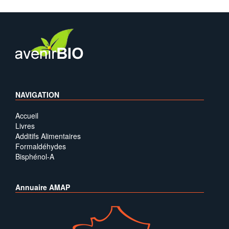
NAVIGATION
Accueil
Livres
Additifs Alimentaires
Formaldéhydes
Bisphénol-A
Annuaire AMAP