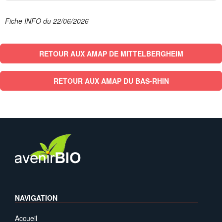
Fiche INFO du 22/06/2026
RETOUR AUX AMAP DE MITTELBERGHEIM
RETOUR AUX AMAP DU BAS-RHIN
NAVIGATION
Accueil