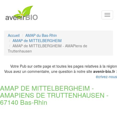
Toggl
navig
Accueil
AMAP du Bas-Rhin
AMAP de MITTELBERGHEIM
AMAP de MITTELBERGHEIM - AMAPiens de
Truttenhausen
Votre Pub sur cette page et toutes les pages relatives à la région
Vous avez un commentaire, une question à notre site
avenir-bio.fr
:
écrivez-nous
AMAP DE MITTELBERGHEIM -
AMAPIENS DE TRUTTENHAUSEN -
67140 Bas-Rhin