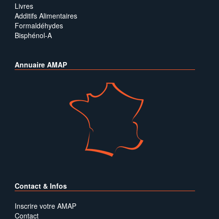
Livres
Additifs Alimentaires
Formaldéhydes
Bisphénol-A
Annuaire AMAP
Contact & Infos
Inscrire votre AMAP
Contact