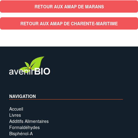
RETOUR AUX AMAP DE MARANS
RETOUR AUX AMAP DE CHARENTE-MARITIME
NAVIGATION
Accueil
Livres
Additifs Alimentaires
Formaldéhydes
Bisphénol-A