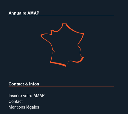
Annuaire AMAP
Contact & Infos
Inscrire votre AMAP
Contact
Mentions légales