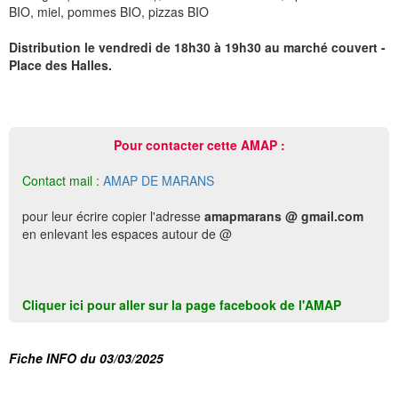
BIO, miel, pommes BIO, pizzas BIO
Distribution le vendredi de 18h30 à 19h30 au marché couvert -
Place des Halles.
Pour contacter cette AMAP :
Contact mail :
AMAP DE MARANS
pour leur écrire copier l'adresse
amapmarans @ gmail.com
en enlevant les espaces autour de @
Cliquer ici pour aller sur la page facebook de l'AMAP
Fiche INFO du 03/03/2025