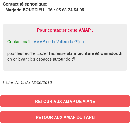
Contact téléphonique:
- Marjorie BOURDIEU - Tél: 05 63 74 54 05
Pour contacter cette AMAP :
Contact mail :
AMAP de la Vallée du Gijou
pour leur écrire copier l'adresse
alainf.ecriture @ wanadoo.fr
en enlevant les espaces autour de @
Fiche INFO du 12/06/2013
RETOUR AUX AMAP DE VIANE
RETOUR AUX AMAP DU TARN