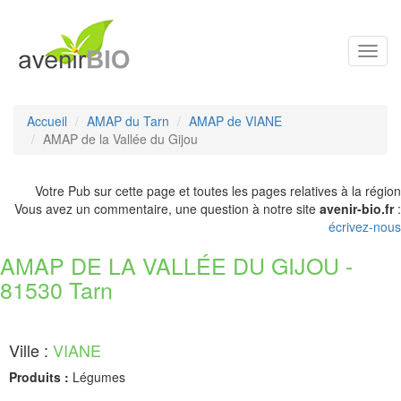
Toggl
navig
Accueil
AMAP du Tarn
AMAP de VIANE
AMAP de la Vallée du Gijou
Votre Pub sur cette page et toutes les pages relatives à la région
Vous avez un commentaire, une question à notre site
avenir-bio.fr
:
écrivez-nous
AMAP DE LA VALLÉE DU GIJOU -
81530 Tarn
Ville :
VIANE
Produits :
Légumes