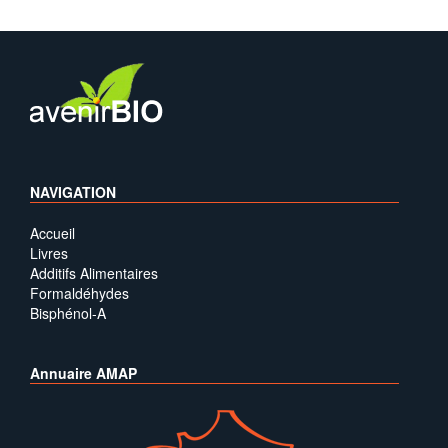
NAVIGATION
Accueil
Livres
Additifs Alimentaires
Formaldéhydes
Bisphénol-A
Annuaire AMAP