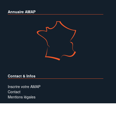
Annuaire AMAP
Contact & Infos
Inscrire votre AMAP
Contact
Mentions légales