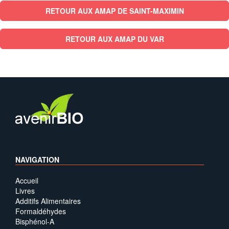
RETOUR AUX AMAP DE SAINT-MAXIMIN
RETOUR AUX AMAP DU VAR
NAVIGATION
Accueil
Livres
Additifs Alimentaires
Formaldéhydes
Bisphénol-A