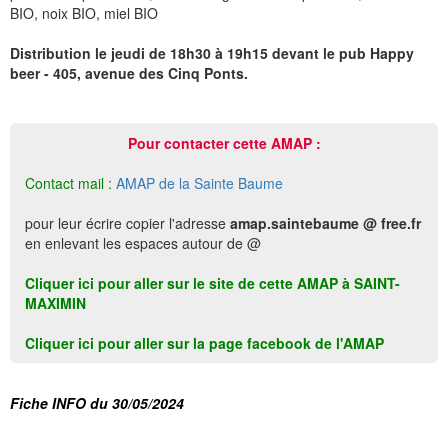
BIO, noix BIO, miel BIO
Distribution le jeudi de 18h30 à 19h15 devant le pub Happy
beer - 405, avenue des Cinq Ponts.
Pour contacter cette AMAP :
Contact mail :
AMAP de la Sainte Baume
pour leur écrire copier l'adresse
amap.saintebaume @ free.fr
en enlevant les espaces autour de @
Cliquer ici pour aller sur le site de cette AMAP à SAINT-
MAXIMIN
Cliquer ici pour aller sur la page facebook de l'AMAP
Fiche INFO du 30/05/2024