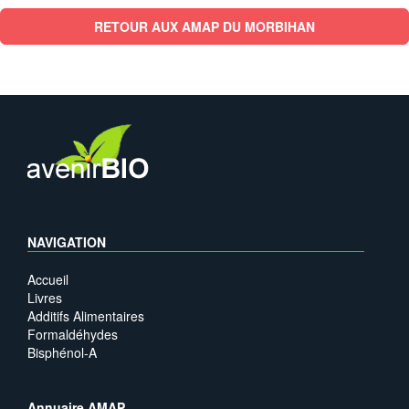
RETOUR AUX AMAP DU MORBIHAN
NAVIGATION
Accueil
Livres
Additifs Alimentaires
Formaldéhydes
Bisphénol-A
Annuaire AMAP