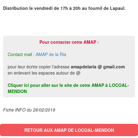
Distribution le vendredi de 17h à 20h au fournil de Lapaul.
Pour contacter cette AMAP :
Contact mail :
AMAP de la Ria
pour leur écrire copier l'adresse
amapdelaria @ gmail.com
en enlevant les espaces autour de @
Cliquer ici pour aller sur le site de cette AMAP à LOCOAL-
MENDON
Fiche INFO du 26/02/2019
RETOUR AUX AMAP DE LOCOAL-MENDON