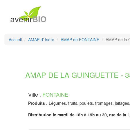
Accueil
AMAP d' Isère
AMAP de FONTAINE
AMAP de la 
AMAP DE LA GUINGUETTE - 38
Ville :
FONTAINE
Produits :
Légumes, fruits, poulets, fromages, laitages
Distribution le mardi de 18h à 19h au 30, rue de la L