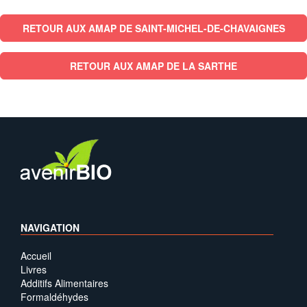
RETOUR AUX AMAP DE SAINT-MICHEL-DE-CHAVAIGNES
RETOUR AUX AMAP DE LA SARTHE
NAVIGATION
Accueil
Livres
Additifs Alimentaires
Formaldéhydes