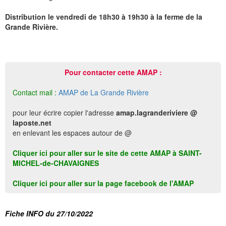
Distribution le vendredi de 18h30 à 19h30 à la ferme de la
Grande Rivière.
Pour contacter cette AMAP :
Contact mail :
AMAP de La Grande Rivière
pour leur écrire copier l'adresse
amap.lagranderiviere @
laposte.net
en enlevant les espaces autour de @
Cliquer ici pour aller sur le site de cette AMAP à SAINT-
MICHEL-de-CHAVAIGNES
Cliquer ici pour aller sur la page facebook de l'AMAP
Fiche INFO du 27/10/2022