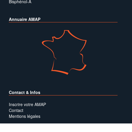
Bisphénol-A
Annuaire AMAP
Contact & Infos
Inscrire votre AMAP
Contact
Mentions légales