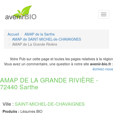
Toggl
navig
Accueil
AMAP de la Sarthe
AMAP de SAINT-MICHEL-de-CHAVAIGNES
AMAP de La Grande Rivière
Votre Pub sur cette page et toutes les pages relatives à la région
Vous avez un commentaire, une question à notre site
avenir-bio.fr
:
écrivez-nous
AMAP DE LA GRANDE RIVIÈRE -
72440 Sarthe
Ville :
SAINT-MICHEL-DE-CHAVAIGNES
Produits :
Légumes BIO