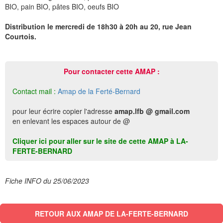
BIO, pain BIO, pâtes BIO, oeufs BIO
Distribution le mercredi de 18h30 à 20h au 20, rue Jean
Courtois.
Pour contacter cette AMAP :
Contact mail :
Amap de la Ferté-Bernard
pour leur écrire copier l'adresse
amap.lfb @ gmail.com
en enlevant les espaces autour de @
Cliquer ici pour aller sur le site de cette AMAP à LA-
FERTE-BERNARD
Fiche INFO du 25/06/2023
RETOUR AUX AMAP DE LA-FERTE-BERNARD