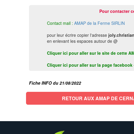
Pour contacter c
Contact mail :
AMAP de la Ferme SIRLIN
pour leur écrire copier l'adresse
joly.christi
en enlevant les espaces autour de @
Cliquer ici pour aller sur le site de cett
Cliquer ici pour aller sur la page faceboo
Fiche INFO du 21/08/2022
RETOUR AUX AMAP DE CERN