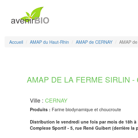
Accueil
AMAP du Haut-Rhin
AMAP de CERNAY
AMAP de 
AMAP DE LA FERME SIRLIN - 6
Ville :
CERNAY
Produits :
Farine biodynamique et choucroute
Distribution le vendredi une fois par mois de 18h à 
Complexe Sportif - 5, rue René Guibert (derrière la p