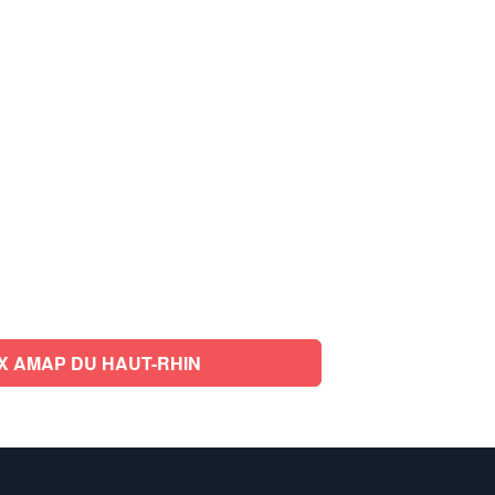
X AMAP DU HAUT-RHIN