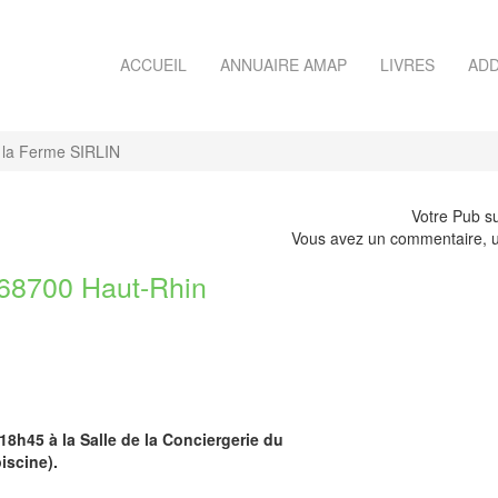
ACCUEIL
ANNUAIRE AMAP
LIVRES
ADD
la Ferme SIRLIN
Votre Pub su
Vous avez un commentaire, u
8700 Haut-Rhin
18h45 à la Salle de la Conciergerie du
iscine).