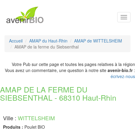
Toggl
navig
Accueil
AMAP du Haut-Rhin
AMAP de WITTELSHEIM
AMAP de la ferme du Siebsenthal
Votre Pub sur cette page et toutes les pages relatives à la région
Vous avez un commentaire, une question à notre site
avenir-bio.fr
:
écrivez-nous
AMAP DE LA FERME DU
SIEBSENTHAL - 68310 Haut-Rhin
Ville :
WITTELSHEIM
Produits :
Poulet BIO