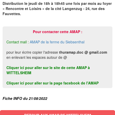
Distribution le jeudi de 18h à 18h45 une fois par mois au foyer
« Rencontre et Loisirs » de la cité Langenzug - 24, rue des
Fauvettes.
Pour contacter cette AMAP :
Contact mail :
AMAP de la ferme du Siebsenthal
pour leur écrire copier l'adresse
thuramap.doc @ gmail.com
en enlevant les espaces autour de @
Cliquer ici pour aller sur le site de cette AMAP à
WITTELSHEIM
Cliquer ici pour aller sur la page facebook de l'AMAP
Fiche INFO du 21/08/2022