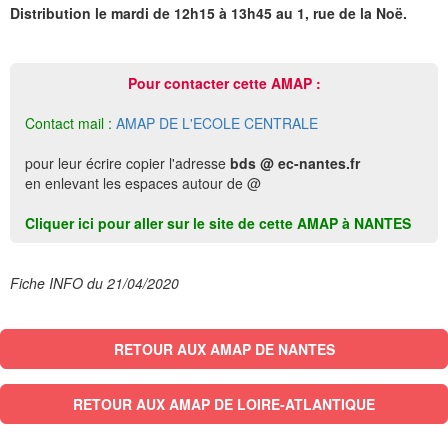
Distribution le mardi de 12h15 à 13h45 au 1, rue de la Noë.
Pour contacter cette AMAP :
Contact mail :
AMAP DE L'ECOLE CENTRALE
pour leur écrire copier l'adresse
bds @ ec-nantes.fr
en enlevant les espaces autour de @
Cliquer ici pour aller sur le site de cette AMAP à NANTES
Fiche INFO du 21/04/2020
RETOUR AUX AMAP DE NANTES
RETOUR AUX AMAP DE LOIRE-ATLANTIQUE