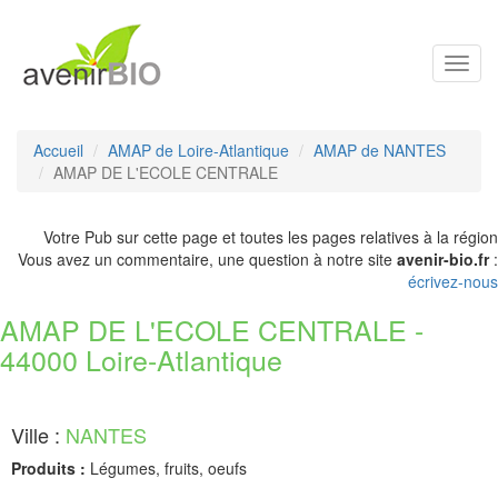
Toggl
navig
Accueil
AMAP de Loire-Atlantique
AMAP de NANTES
AMAP DE L'ECOLE CENTRALE
Votre Pub sur cette page et toutes les pages relatives à la région
Vous avez un commentaire, une question à notre site
avenir-bio.fr
:
écrivez-nous
AMAP DE L'ECOLE CENTRALE -
44000 Loire-Atlantique
Ville :
NANTES
Produits :
Légumes, fruits, oeufs