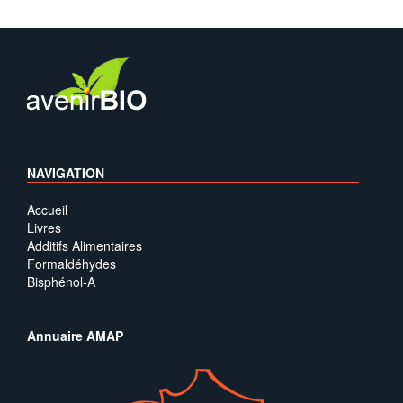
NAVIGATION
Accueil
Livres
Additifs Alimentaires
Formaldéhydes
Bisphénol-A
Annuaire AMAP