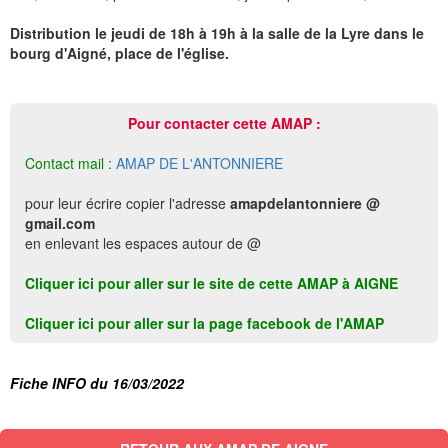
Distribution le jeudi de 18h à 19h à la salle de la Lyre dans le
bourg d'Aigné, place de l'église.
Pour contacter cette AMAP :
Contact mail :
AMAP DE L'ANTONNIERE
pour leur écrire copier l'adresse
amapdelantonniere @
gmail.com
en enlevant les espaces autour de @
Cliquer ici pour aller sur le site de cette AMAP à AIGNE
Cliquer ici pour aller sur la page facebook de l'AMAP
Fiche INFO du 16/03/2022