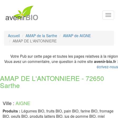
Toggl
navig
Accueil
AMAP de la Sarthe
AMAP de AIGNE
AMAP DE L'ANTONNIERE
Votre Pub sur cette page et toutes les pages relatives à la région
Vous avez un commentaire, une question à notre site
avenir-bio.fr
:
écrivez-nous
AMAP DE L'ANTONNIERE - 72650
Sarthe
Ville :
AIGNE
Produits :
Légumes BIO, fruits BIO, pain BIO, farine BIO, fromage
BIO, oeufs BIO, produits laitiers BIO, jus de pomme BIO, miel