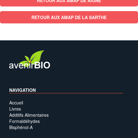
RETOUR AUX AMAP DE AIGNE
RETOUR AUX AMAP DE LA SARTHE
NAVIGATION
Accueil
Livres
Additifs Alimentaires
Formaldéhydes
Bisphénol-A