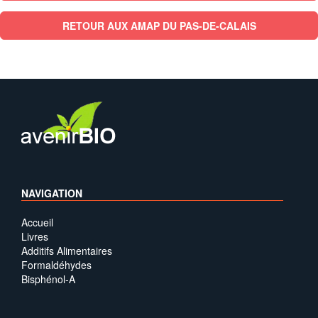
RETOUR AUX AMAP DU PAS-DE-CALAIS
NAVIGATION
Accueil
Livres
Additifs Alimentaires
Formaldéhydes
Bisphénol-A