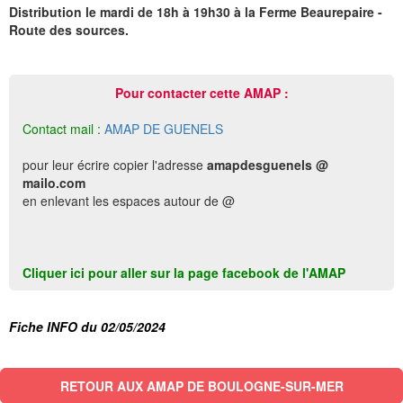
Distribution le mardi de 18h à 19h30 à la Ferme Beaurepaire -
Route des sources.
Pour contacter cette AMAP :
Contact mail :
AMAP DE GUENELS
pour leur écrire copier l'adresse
amapdesguenels @
mailo.com
en enlevant les espaces autour de @
Cliquer ici pour aller sur la page facebook de l'AMAP
Fiche INFO du 02/05/2024
RETOUR AUX AMAP DE BOULOGNE-SUR-MER