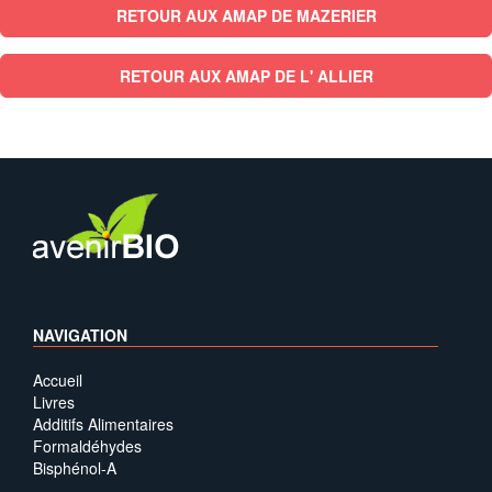
RETOUR AUX AMAP DE MAZERIER
RETOUR AUX AMAP DE L' ALLIER
NAVIGATION
Accueil
Livres
Additifs Alimentaires
Formaldéhydes
Bisphénol-A