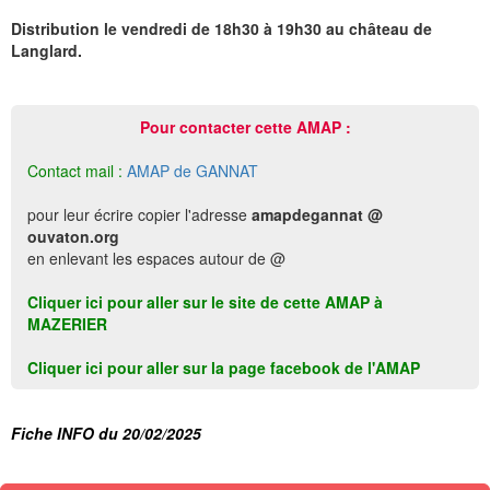
Distribution le vendredi de 18h30 à 19h30 au château de
Langlard.
Pour contacter cette AMAP :
Contact mail :
AMAP de GANNAT
pour leur écrire copier l'adresse
amapdegannat @
ouvaton.org
en enlevant les espaces autour de @
Cliquer ici pour aller sur le site de cette AMAP à
MAZERIER
Cliquer ici pour aller sur la page facebook de l'AMAP
Fiche INFO du 20/02/2025