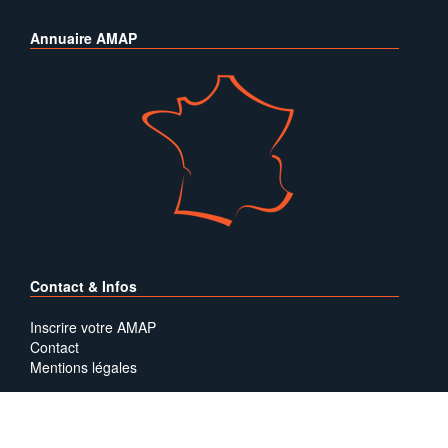
Annuaire AMAP
Contact & Infos
Inscrire votre AMAP
Contact
Mentions légales