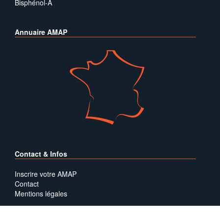
Bisphénol-A
Annuaire AMAP
Contact & Infos
Inscrire votre AMAP
Contact
Mentions légales