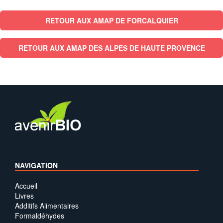
RETOUR AUX AMAP DE FORCALQUIER
RETOUR AUX AMAP DES ALPES DE HAUTE PROVENCE
NAVIGATION
Accueil
Livres
Additifs Alimentaires
Formaldéhydes