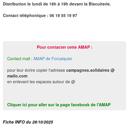
Distribution le lundi de 18h à 19h devant la Biscuiterie.
Contact téléphonique : 06 19 55 19 97
Pour contacter cette AMAP :
Contact mail :
AMAP de Forcalquier
pour leur écrire copier l'adresse
campagnes.solidaires @
mailo.com
en enlevant les espaces autour de @
Cliquer ici pour aller sur la page facebook de l'AMAP
Fiche INFO du 28/10/2025