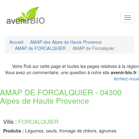
Toggl
navig
Accueil
AMAP des Alpes de Haute Provence
AMAP de FORCALQUIER
AMAP de Forcalquier
Votre Pub sur cette page et toutes les pages relatives à la région
Vous avez un commentaire, une question à notre site
avenir-bio.fr
:
écrivez-nous
AMAP DE FORCALQUIER - 04300
Alpes de Haute Provence
Ville :
FORCALQUIER
Produits :
Légumes, oeufs, fromage de chèvre, agrumes