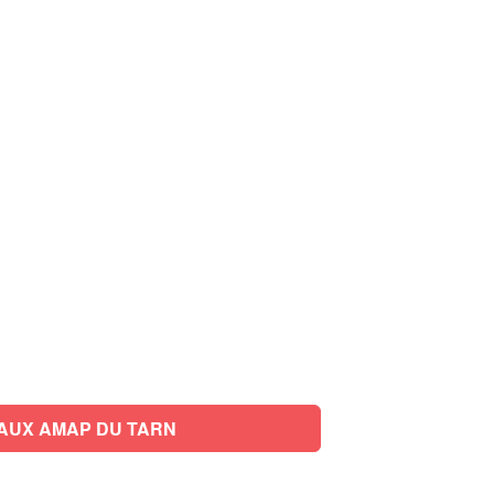
AUX AMAP DU TARN