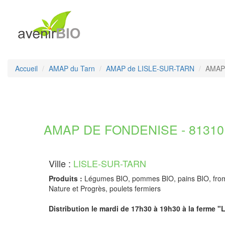
Accueil
AMAP du Tarn
AMAP de LISLE-SUR-TARN
AMAP 
AMAP DE FONDENISE - 81310 
Ville :
LISLE-SUR-TARN
Produits :
Légumes BIO, pommes BIO, pains BIO, fromag
Nature et Progrès, poulets fermiers
Distribution le mardi de 17h30 à 19h30 à la ferme "