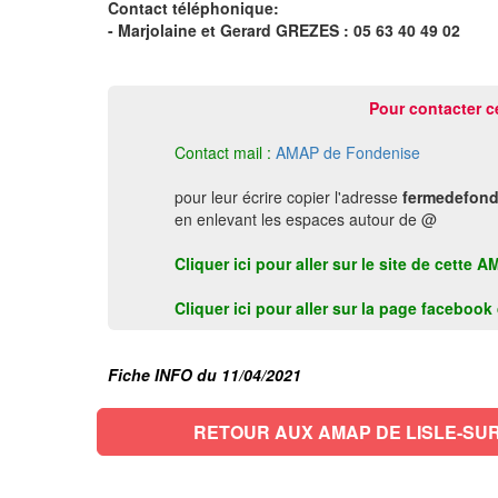
Contact téléphonique:
- Marjolaine et Gerard GREZES : 05 63 40 49 02
Pour contacter c
Contact mail :
AMAP de Fondenise
pour leur écrire copier l'adresse
fermedefond
en enlevant les espaces autour de @
Cliquer ici pour aller sur le site de cett
Cliquer ici pour aller sur la page faceboo
Fiche INFO du 11/04/2021
RETOUR AUX AMAP DE LISLE-SU