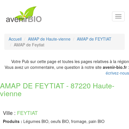
Toggl
navig
Accueil
AMAP de Haute-vienne
AMAP de FEYTIAT
AMAP de Feytiat
Votre Pub sur cette page et toutes les pages relatives à la région
Vous avez un commentaire, une question à notre site
avenir-bio.fr
:
écrivez-nous
AMAP DE FEYTIAT - 87220 Haute-
vienne
Ville :
FEYTIAT
Produits :
Légumes BIO, oeufs BIO, fromage, pain BIO