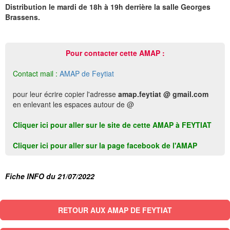
Distribution le mardi de 18h à 19h derrière la salle Georges
Brassens.
Pour contacter cette AMAP :
Contact mail :
AMAP de Feytiat
pour leur écrire copier l'adresse
amap.feytiat @ gmail.com
en enlevant les espaces autour de @
Cliquer ici pour aller sur le site de cette AMAP à FEYTIAT
Cliquer ici pour aller sur la page facebook de l'AMAP
Fiche INFO du 21/07/2022
RETOUR AUX AMAP DE FEYTIAT