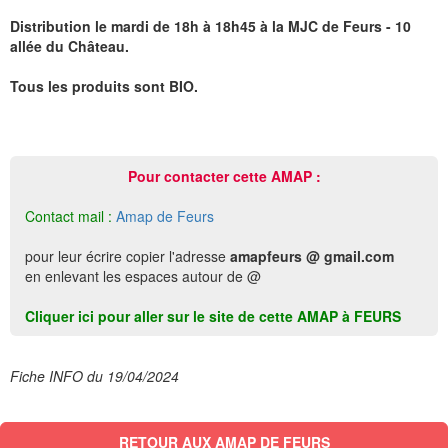
Distribution le mardi de 18h à 18h45 à la MJC de Feurs - 10
allée du Château.
Tous les produits sont BIO.
Pour contacter cette AMAP :
Contact mail :
Amap de Feurs
pour leur écrire copier l'adresse
amapfeurs @ gmail.com
en enlevant les espaces autour de @
Cliquer ici pour aller sur le site de cette AMAP à FEURS
Fiche INFO du 19/04/2024
RETOUR AUX AMAP DE FEURS