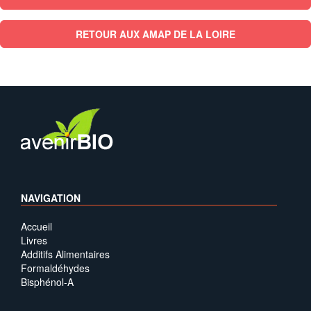
RETOUR AUX AMAP DE LA LOIRE
NAVIGATION
Accueil
Livres
Additifs Alimentaires
Formaldéhydes
Bisphénol-A