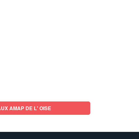
UX AMAP DE L' OISE