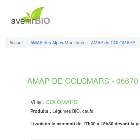
Accueil
AMAP des Alpes-Maritimes
AMAP de COLOMARS
AMAP DE COLOMARS - 06670 A
Ville :
COLOMARS
Produits :
Légumes BIO, oeufs
Livraison le mercredi de 17h30 à 18h30 devant la p