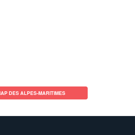
AP DES ALPES-MARITIMES