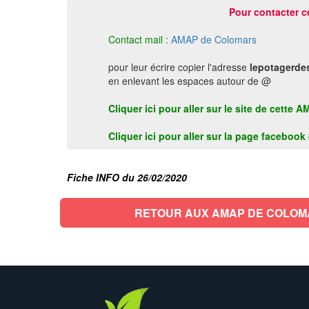
Pour contacter c
Contact mail :
AMAP de Colomars
pour leur écrire copier l'adresse
lepotagerde
en enlevant les espaces autour de @
Cliquer ici pour aller sur le site de cet
Cliquer ici pour aller sur la page faceboo
Fiche INFO du 26/02/2020
RETOUR AUX AMAP DE COLOM