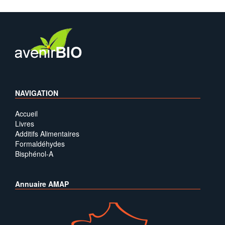
NAVIGATION
Accueil
Livres
Additifs Alimentaires
Formaldéhydes
Bisphénol-A
Annuaire AMAP