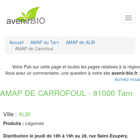
Toggl
navig
Accueil
AMAP du Tarn
AMAP de ALBI
AMAP de Carrofoul
Votre Pub sur cette page et toutes les pages relatives à la région
Vous avez un commentaire, une question à notre site
avenir-bio.fr
:
écrivez-nous
AMAP DE CARROFOUL - 81000 Tarn
Ville :
ALBI
Produits :
Légumes
Distribution le jeudi de 18h à 19h au 28, rue Saint-Exupéry.