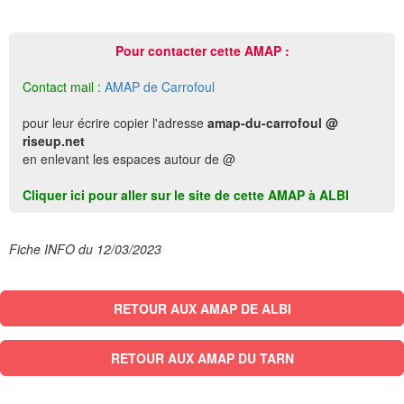
Pour contacter cette AMAP :
Contact mail :
AMAP de Carrofoul
pour leur écrire copier l'adresse
amap-du-carrofoul @
riseup.net
en enlevant les espaces autour de @
Cliquer ici pour aller sur le site de cette AMAP à ALBI
Fiche INFO du 12/03/2023
RETOUR AUX AMAP DE ALBI
RETOUR AUX AMAP DU TARN