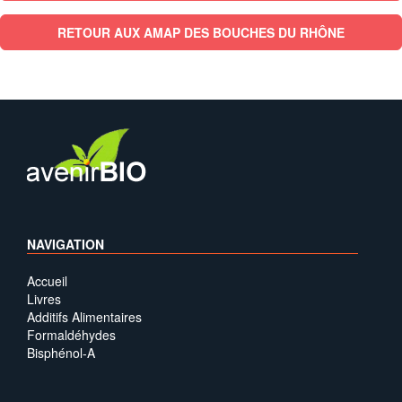
RETOUR AUX AMAP DES BOUCHES DU RHÔNE
NAVIGATION
Accueil
Livres
Additifs Alimentaires
Formaldéhydes
Bisphénol-A