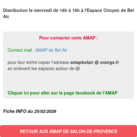
Distribution le mercredi de 18h à 19h à l'Espace Citoyen de Bel
Air.
Pour contacter cette AMAP :
Contact mail :
AMAP de Bel Air
pour leur écrire copier l'adresse
amapbelair @ orange.fr
en enlevant les espaces autour de @
Cliquer ici pour aller sur la page facebook de l'AMAP
Fiche INFO du 25/02/2026
RETOUR AUX AMAP DE SALON-DE-PROVENCE