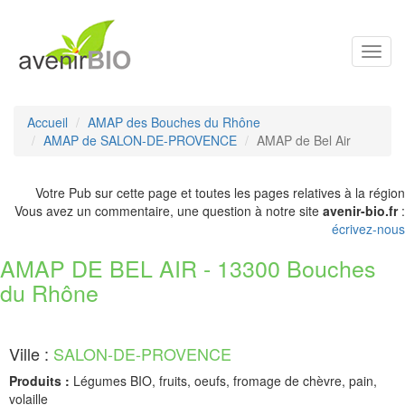
Toggl
navig
Accueil
AMAP des Bouches du Rhône
AMAP de SALON-DE-PROVENCE
AMAP de Bel Air
Votre Pub sur cette page et toutes les pages relatives à la région
Vous avez un commentaire, une question à notre site
avenir-bio.fr
:
écrivez-nous
AMAP DE BEL AIR - 13300 Bouches
du Rhône
Ville :
SALON-DE-PROVENCE
Produits :
Légumes BIO, fruits, oeufs, fromage de chèvre, pain,
volaille