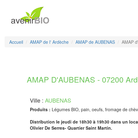
Accueil
AMAP de l' Ardèche
AMAP de AUBENAS
AMAP d
AMAP D'AUBENAS - 07200 Ard
Ville :
AUBENAS
Produits :
Légumes BIO, pain, oeufs, fromage de chèv
Distribution le jeudi de 18h30 à 19h30 dans un loca
Olivier De Serres- Quartier Saint Martin.