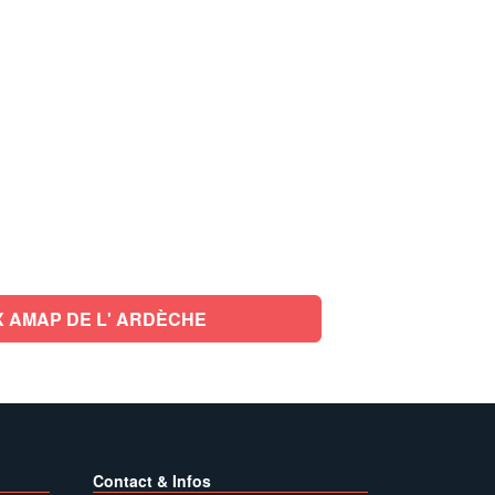
 AMAP DE L' ARDÈCHE
Contact & Infos