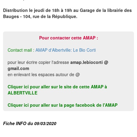
Distribution le jeudi de 18h à 19h au Garage de la librairie des
Bauges - 104, rue de la République.
Pour contacter cette AMAP :
Contact mail :
AMAP d'Albertville: Le Bio Corti
pour leur écrire copier l'adresse
amap.lebiocorti @
gmail.com
en enlevant les espaces autour de @
Cliquer ici pour aller sur le site de cette AMAP à
ALBERTVILLE
Cliquer ici pour aller sur la page facebook de l'AMAP
Fiche INFO du 09/03/2020