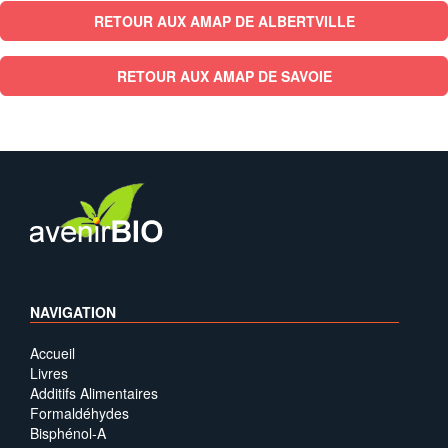
RETOUR AUX AMAP DE ALBERTVILLE
RETOUR AUX AMAP DE SAVOIE
NAVIGATION
Accueil
Livres
Additifs Alimentaires
Formaldéhydes
Bisphénol-A