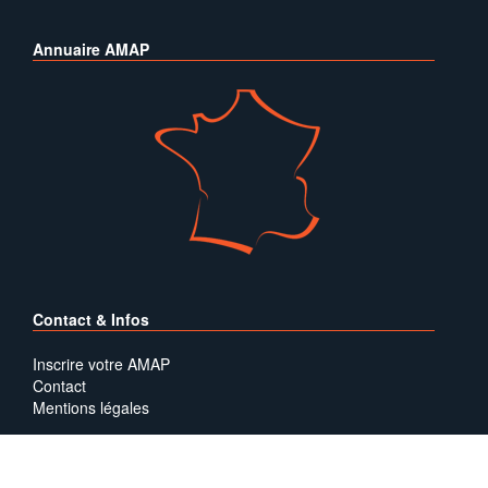
Annuaire AMAP
Contact & Infos
Inscrire votre AMAP
Contact
Mentions légales