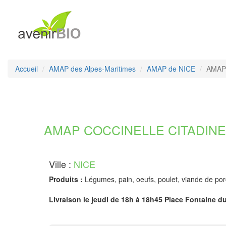
Accueil
AMAP des Alpes-Maritimes
AMAP de NICE
AMAP 
AMAP COCCINELLE CITADINE -
Ville :
NICE
Produits :
Légumes, pain, oeufs, poulet, viande de porc
Livraison le jeudi de 18h à 18h45 Place Fontaine d