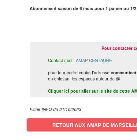
Abonnement saison de 6 mois pour 1 panier ou 1/2
Pour contacter c
Contact mail :
AMAP CENTAURE
pour leur écrire copier l'adresse
communicati
en enlevant les espaces autour de @
Cliquer ici pour aller sur le site de cett
Fiche INFO du 01/10/2023