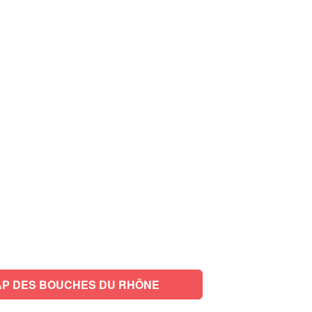
P DES BOUCHES DU RHÔNE