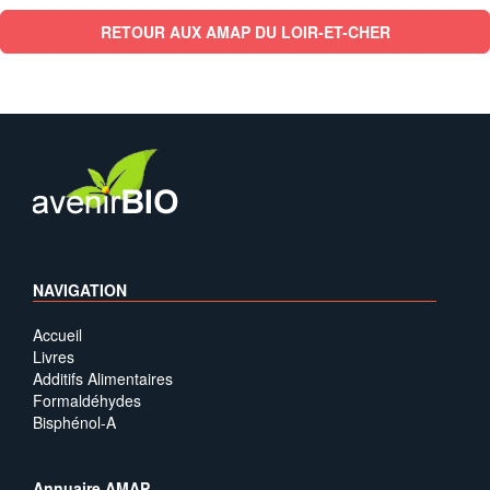
RETOUR AUX AMAP DU LOIR-ET-CHER
NAVIGATION
Accueil
Livres
Additifs Alimentaires
Formaldéhydes
Bisphénol-A
Annuaire AMAP