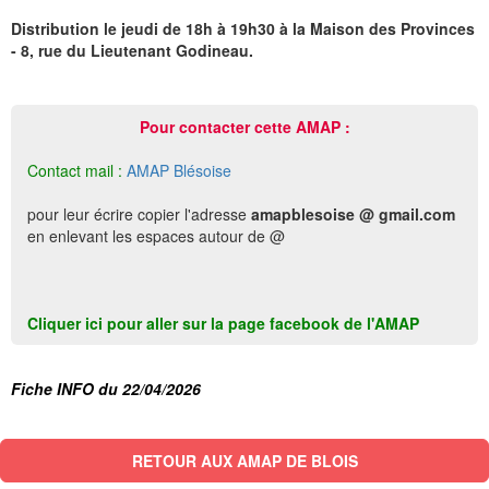
Distribution le jeudi de 18h à 19h30 à la Maison des Provinces
- 8, rue du Lieutenant Godineau.
Pour contacter cette AMAP :
Contact mail :
AMAP Blésoise
pour leur écrire copier l'adresse
amapblesoise @ gmail.com
en enlevant les espaces autour de @
Cliquer ici pour aller sur la page facebook de l'AMAP
Fiche INFO du 22/04/2026
RETOUR AUX AMAP DE BLOIS