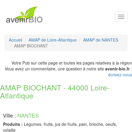
Toggl
navig
Accueil
AMAP de Loire-Atlantique
AMAP de NANTES
AMAP BIOCHANT
Votre Pub sur cette page et toutes les pages relatives à la région
Vous avez un commentaire, une question à notre site
avenir-bio.fr
:
écrivez-nous
AMAP BIOCHANT - 44000 Loire-
Atlantique
Ville :
NANTES
Produits :
Légumes, fruits, jus de fruits, pain, brioche, oeufs,
volaille