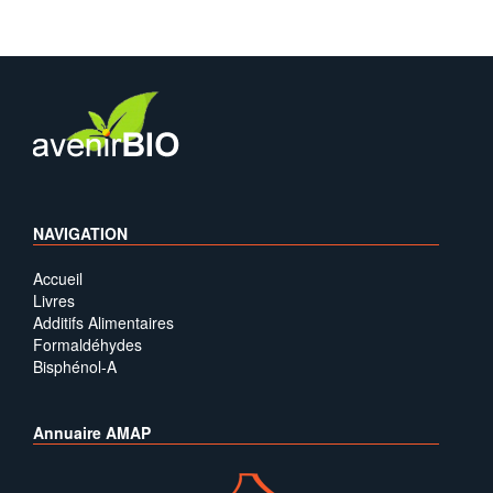
NAVIGATION
Accueil
Livres
Additifs Alimentaires
Formaldéhydes
Bisphénol-A
Annuaire AMAP