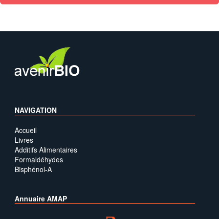
NAVIGATION
Accueil
Livres
Additifs Alimentaires
Formaldéhydes
Bisphénol-A
Annuaire AMAP