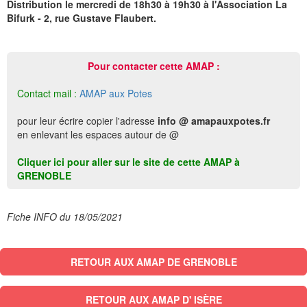
Distribution le mercredi de 18h30 à 19h30 à l'Association La
Bifurk - 2, rue Gustave Flaubert.
Pour contacter cette AMAP :
Contact mail :
AMAP aux Potes
pour leur écrire copier l'adresse
info @ amapauxpotes.fr
en enlevant les espaces autour de @
Cliquer ici pour aller sur le site de cette AMAP à
GRENOBLE
Fiche INFO du 18/05/2021
RETOUR AUX AMAP DE GRENOBLE
RETOUR AUX AMAP D' ISÈRE