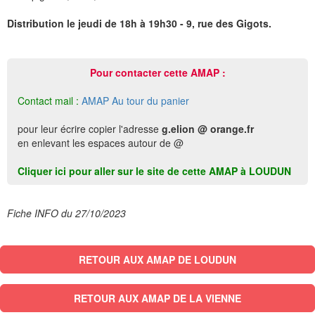
Distribution le jeudi de 18h à 19h30 - 9, rue des Gigots.
Pour contacter cette AMAP :
Contact mail :
AMAP Au tour du panier
pour leur écrire copier l'adresse
g.elion @ orange.fr
en enlevant les espaces autour de @
Cliquer ici pour aller sur le site de cette AMAP à LOUDUN
Fiche INFO du 27/10/2023
RETOUR AUX AMAP DE LOUDUN
RETOUR AUX AMAP DE LA VIENNE