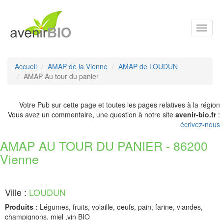
Toggl
navig
Accueil
AMAP de la Vienne
AMAP de LOUDUN
AMAP Au tour du panier
Votre Pub sur cette page et toutes les pages relatives à la région
Vous avez un commentaire, une question à notre site
avenir-bio.fr
:
écrivez-nous
AMAP AU TOUR DU PANIER - 86200
Vienne
Ville :
LOUDUN
Produits :
Légumes, fruits, volaille, oeufs, pain, farine, viandes,
champignons, miel ,vin BIO