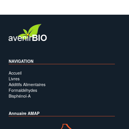
NAVIGATION
Accueil
Livres
Additifs Alimentaires
Formaldéhydes
Bisphénol-A
Annuaire AMAP