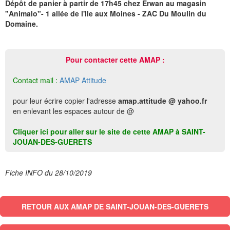
Dépôt de panier à partir de 17h45 chez Erwan au magasin
"Animalo"- 1 allée de l'Ile aux Moines - ZAC Du Moulin du
Domaine.
Pour contacter cette AMAP :
Contact mail :
AMAP Attitude
pour leur écrire copier l'adresse
amap.attitude @ yahoo.fr
en enlevant les espaces autour de @
Cliquer ici pour aller sur le site de cette AMAP à SAINT-
JOUAN-DES-GUERETS
Fiche INFO du 28/10/2019
RETOUR AUX AMAP DE SAINT-JOUAN-DES-GUERETS