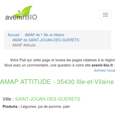
Toggl
navig
Accueil
AMAP de l' Ille-et-Vilaine
AMAP de SAINT-JOUAN-DES-GUERETS
AMAP Attitude
Votre Pub sur cette page et toutes les pages relatives à la région
Vous avez un commentaire, une question à notre site
avenir-bio.fr
:
écrivez-nous
AMAP ATTITUDE - 35430 Ille-et-Vilaine
Ville :
SAINT-JOUAN-DES-GUERETS
Produits :
Légumes, jus de pomme, pain