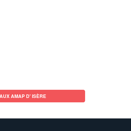
AUX AMAP D' ISÈRE