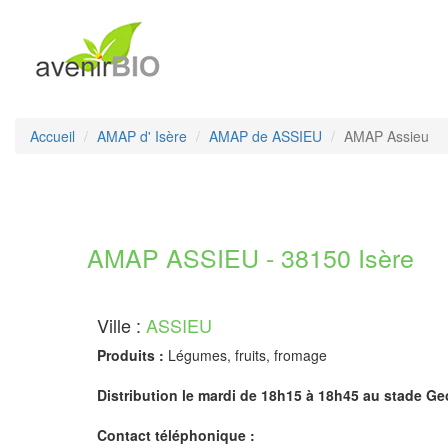
Accueil
AMAP d' Isère
AMAP de ASSIEU
AMAP Assieu
AMAP ASSIEU - 38150 Isère
Ville :
ASSIEU
Produits :
Légumes, fruits, fromage
Distribution le mardi de 18h15 à 18h45 au stade G
Contact téléphonique :