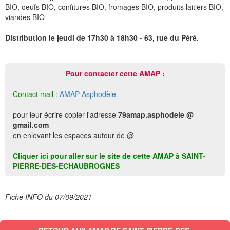
BIO, oeufs BIO, confitures BIO, fromages BIO, produits laitiers BIO,
viandes BIO
Distribution le jeudi de 17h30 à 18h30 - 63, rue du Péré.
Pour contacter cette AMAP :
Contact mail :
AMAP Asphodèle
pour leur écrire copier l'adresse
79amap.asphodele @
gmail.com
en enlevant les espaces autour de @
Cliquer ici pour aller sur le site de cette AMAP à SAINT-
PIERRE-DES-ECHAUBROGNES
Fiche INFO du 07/09/2021