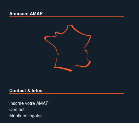
Annuaire AMAP
Contact & Infos
Inscrire votre AMAP
Contact
Mentions légales