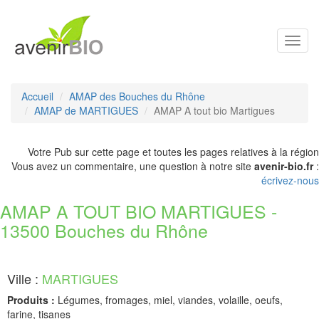
Toggl
navig
Accueil
AMAP des Bouches du Rhône
AMAP de MARTIGUES
AMAP A tout bio Martigues
Votre Pub sur cette page et toutes les pages relatives à la région
Vous avez un commentaire, une question à notre site
avenir-bio.fr
:
écrivez-nous
AMAP A TOUT BIO MARTIGUES -
13500 Bouches du Rhône
Ville :
MARTIGUES
Produits :
Légumes, fromages, miel, viandes, volaille, oeufs,
farine, tisanes