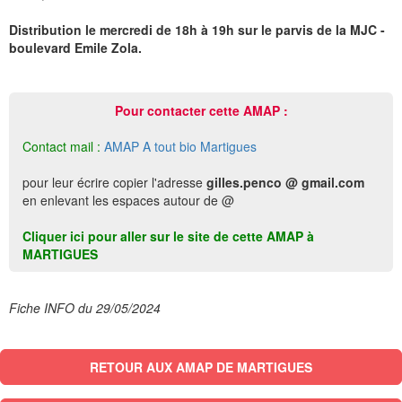
Distribution le mercredi de 18h à 19h sur le parvis de la MJC -
boulevard Emile Zola.
Pour contacter cette AMAP :
Contact mail :
AMAP A tout bio Martigues
pour leur écrire copier l'adresse
gilles.penco @ gmail.com
en enlevant les espaces autour de @
Cliquer ici pour aller sur le site de cette AMAP à
MARTIGUES
Fiche INFO du 29/05/2024
RETOUR AUX AMAP DE MARTIGUES