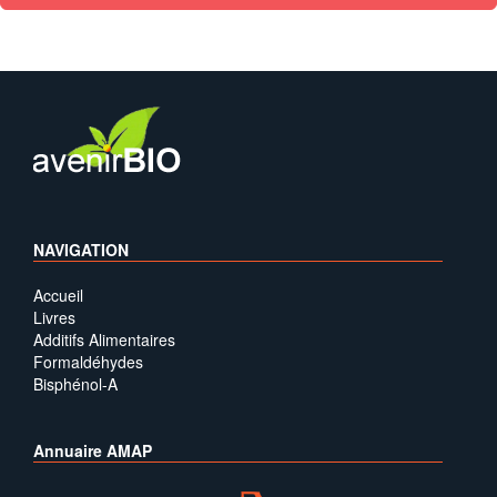
NAVIGATION
Accueil
Livres
Additifs Alimentaires
Formaldéhydes
Bisphénol-A
Annuaire AMAP