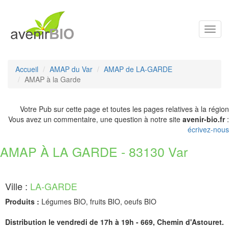
Toggl
navig
Accueil
AMAP du Var
AMAP de LA-GARDE
AMAP à la Garde
Votre Pub sur cette page et toutes les pages relatives à la région
Vous avez un commentaire, une question à notre site
avenir-bio.fr
:
écrivez-nous
AMAP À LA GARDE - 83130 Var
Ville :
LA-GARDE
Produits :
Légumes BIO, fruits BIO, oeufs BIO
Distribution le vendredi de 17h à 19h - 669, Chemin d'Astouret.