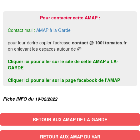
Pour contacter cette AMAP :
Contact mail :
AMAP à la Garde
pour leur écrire copier l'adresse
contact @ 1001tomates.fr
en enlevant les espaces autour de @
Cliquer ici pour aller sur le site de cette AMAP à LA-
GARDE
Cliquer ici pour aller sur la page facebook de l'AMAP
Fiche INFO du 19/02/2022
RETOUR AUX AMAP DE LA-GARDE
RETOUR AUX AMAP DU VAR