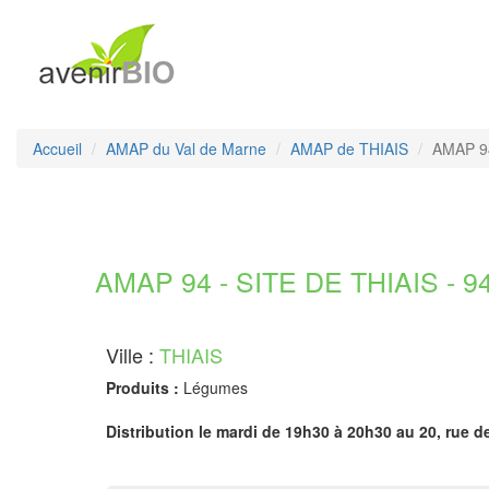
Accueil
AMAP du Val de Marne
AMAP de THIAIS
AMAP 94 
AMAP 94 - SITE DE THIAIS - 9
Ville :
THIAIS
Produits :
Légumes
Distribution le mardi de 19h30 à 20h30 au 20, rue de 