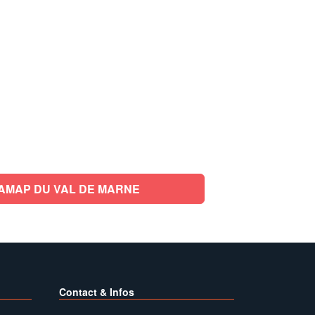
AMAP DU VAL DE MARNE
Contact & Infos