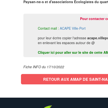
Paysan-ne-s et d'associations Écologistes du quarti
Pour contacter c
Contact mail :
ACAPE Ville-Port
pour leur écrire copier l'adresse
acape.villep
en enlevant les espaces autour de @
Cliquer ici pour aller sur le site de cett
Fiche INFO du 17/10/2022
RETOUR AUX AMAP DE SAINT-NA