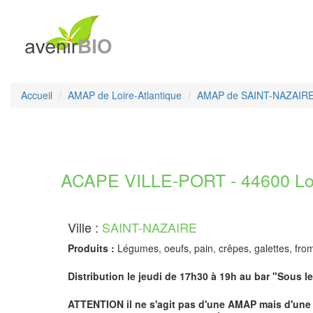
Accueil
AMAP de Loire-Atlantique
AMAP de SAINT-NAZAIR
ACAPE VILLE-PORT - 44600 Loi
Ville :
SAINT-NAZAIRE
Produits :
Légumes, oeufs, pain, crêpes, galettes, fr
Distribution le jeudi de 17h30 à 19h au bar "Sous l
ATTENTION il ne s'agit pas d'une AMAP mais d'une 