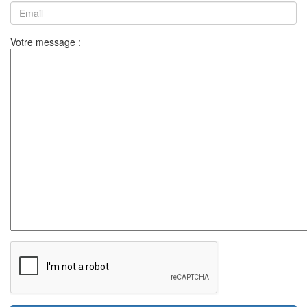
Votre message :