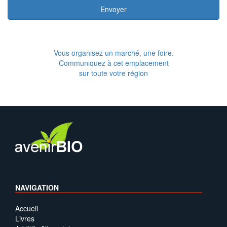
Envoyer
Vous organisez un marché, une foire.
Communiquez à cet emplacement
sur toute votre région
NAVIGATION
Accueil
Livres