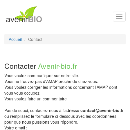
Toggl
navig
Accueil
Contact
Contacter
Avenir-bio.fr
Vous voulez communiquer sur notre site.
Vous ne trouvez pas d'AMAP proche de chez vous.
Vous voulez corriger les informations concernant l'AMAP dont
vous vous occupez.
Vous voulez faire un commentaire
Pas de souci, contactez nous à l'adresse
contact@avenir-bio.fr
ou remplissez le formulaire ci-dessous avec les coordonnées
pour que nous puissions vous répondre.
Votre email :