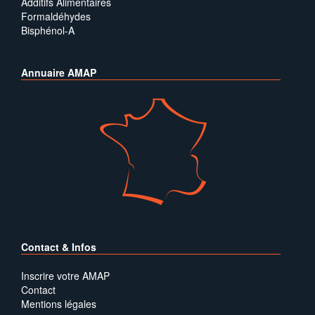
Additifs Alimentaires
Formaldéhydes
Bisphénol-A
Annuaire AMAP
Contact & Infos
Inscrire votre AMAP
Contact
Mentions légales