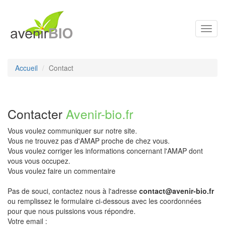
Toggl
navig
Accueil
Contact
Contacter
Avenir-bio.fr
Vous voulez communiquer sur notre site.
Vous ne trouvez pas d'AMAP proche de chez vous.
Vous voulez corriger les informations concernant l'AMAP dont
vous vous occupez.
Vous voulez faire un commentaire
Pas de souci, contactez nous à l'adresse
contact@avenir-bio.fr
ou remplissez le formulaire ci-dessous avec les coordonnées
pour que nous puissions vous répondre.
Votre email :