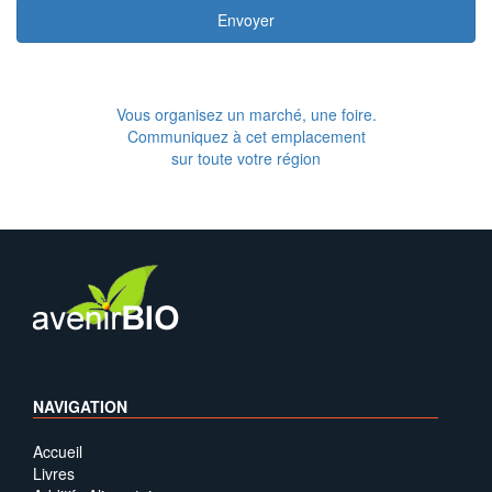
Envoyer
Vous organisez un marché, une foire.
Communiquez à cet emplacement
sur toute votre région
NAVIGATION
Accueil
Livres