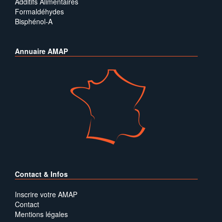
Additifs Alimentaires
Formaldéhydes
Bisphénol-A
Annuaire AMAP
Contact & Infos
Inscrire votre AMAP
Contact
Mentions légales