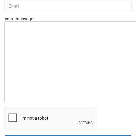
Votre message :