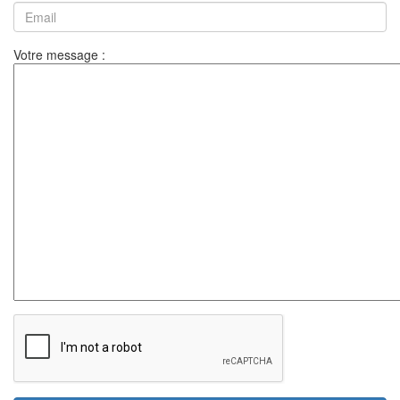
Votre message :