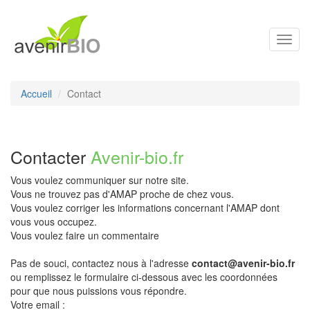
Toggl
navig
Accueil
Contact
Contacter
Avenir-bio.fr
Vous voulez communiquer sur notre site.
Vous ne trouvez pas d'AMAP proche de chez vous.
Vous voulez corriger les informations concernant l'AMAP dont
vous vous occupez.
Vous voulez faire un commentaire
Pas de souci, contactez nous à l'adresse
contact@avenir-bio.fr
ou remplissez le formulaire ci-dessous avec les coordonnées
pour que nous puissions vous répondre.
Votre email :