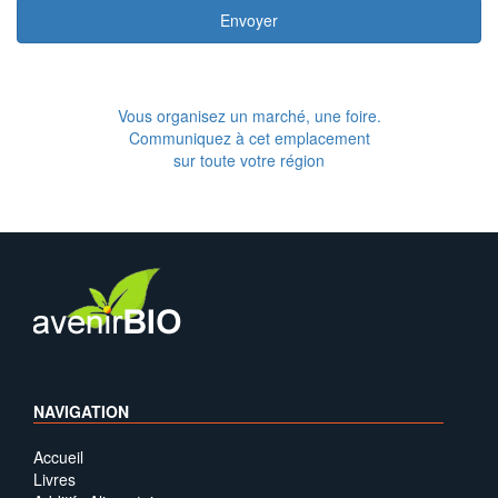
Envoyer
Vous organisez un marché, une foire.
Communiquez à cet emplacement
sur toute votre région
NAVIGATION
Accueil
Livres