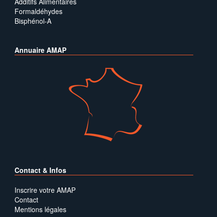
Additifs Alimentaires
Formaldéhydes
Bisphénol-A
Annuaire AMAP
Contact & Infos
Inscrire votre AMAP
Contact
Mentions légales