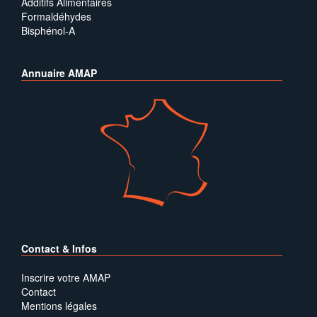
Additifs Alimentaires
Formaldéhydes
Bisphénol-A
Annuaire AMAP
Contact & Infos
Inscrire votre AMAP
Contact
Mentions légales