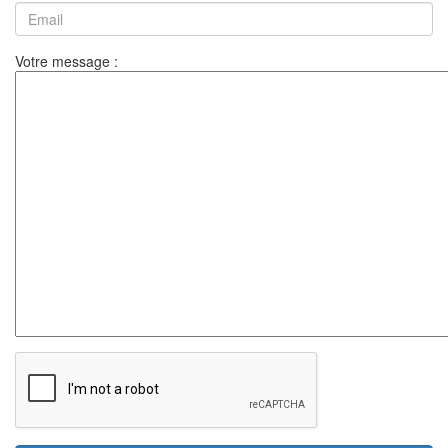
Votre message :