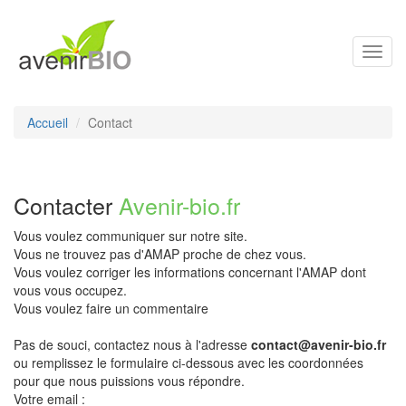
Toggl
navig
Accueil
Contact
Contacter
Avenir-bio.fr
Vous voulez communiquer sur notre site.
Vous ne trouvez pas d'AMAP proche de chez vous.
Vous voulez corriger les informations concernant l'AMAP dont
vous vous occupez.
Vous voulez faire un commentaire
Pas de souci, contactez nous à l'adresse
contact@avenir-bio.fr
ou remplissez le formulaire ci-dessous avec les coordonnées
pour que nous puissions vous répondre.
Votre email :