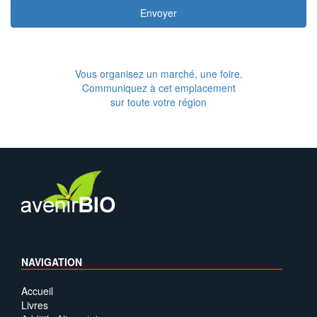
Envoyer
Vous organisez un marché, une foire.
Communiquez à cet emplacement
sur toute votre région
NAVIGATION
Accueil
Livres